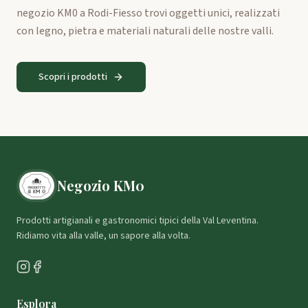
negozio KM0 a Rodi-Fiesso trovi oggetti unici, realizzati
con legno, pietra e materiali naturali delle nostre valli.
Scopri i prodotti
Negozio KM0
Prodotti artigianali e gastronomici tipici della Val Leventina.
Ridiamo vita alla valle, un sapore alla volta.
Esplora